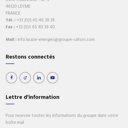
46120 LEYME
FRANCE
Tél. :
+33 (0)5 65 40 39 39
Fax :
+33 (0)5 65 40 39 40
Mail :
info.lacaze-energies@groupe-cahors.com
Restons connectés
Lettre d'information
Pour recevoir toutes les informations du groupe dans votre
boîte mail