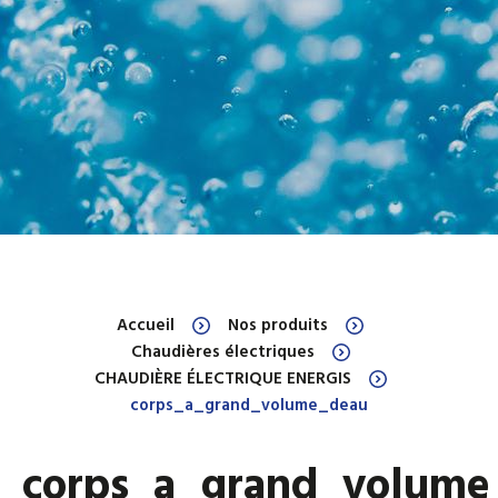
Accueil
Nos produits
Chaudières électriques
CHAUDIÈRE ÉLECTRIQUE ENERGIS
corps_a_grand_volume_deau
corps_a_grand_volume