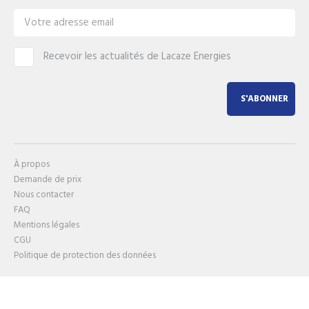
Recevoir les actualités de Lacaze Energies
S'ABONNER
À propos
Demande de prix
Nous contacter
FAQ
Mentions légales
CGU
Politique de protection des données