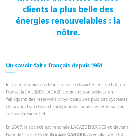
clients la plus belle des
énergies renouvelables : la
nôtre.
Un savoir-faire français depuis 1951
Installée depuis ses débuts dans le département du Lot, en
France, la SA JULIEN LACAZE a démarré son activité en
fabriquant des réservoirs d’hydrocarbures puis des systèmes
de production d’eau chaudepour les industries et le secteur
tertiaire/résidentiel.
En 2007, la société est renomée LACAZE ENERGIES et devient
l’une des 15 filiales de
Groupe CAHORS
. Avec plus de 1760