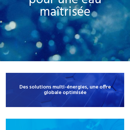
pour une eau
maîtrisée
Des solutions multi-énergies, une offre
globale optimisée