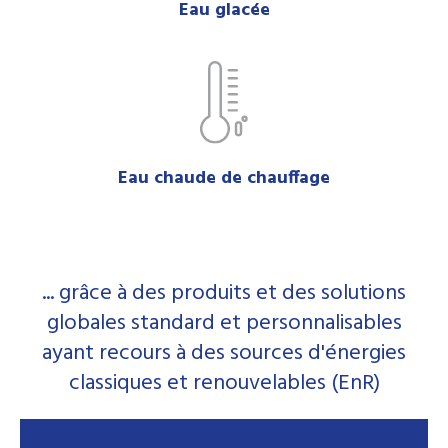
Eau glacée
Eau chaude de chauffage
... grâce à des produits et des solutions
globales standard et personnalisables
ayant recours à des sources d'énergies
classiques et renouvelables (EnR)