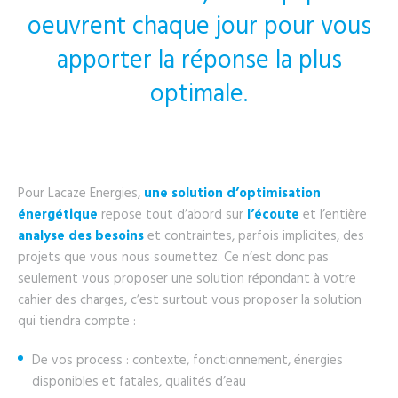
oeuvrent chaque jour pour vous
apporter la réponse la plus
optimale.
Pour Lacaze Energies,
une solution d’optimisation
énergétique
repose tout d’abord sur
l’écoute
et l’entière
analyse des besoins
et contraintes, parfois implicites, des
projets que vous nous soumettez. Ce n’est donc pas
seulement vous proposer une solution répondant à votre
cahier des charges, c’est surtout vous proposer la solution
qui tiendra compte :
De vos process : contexte, fonctionnement, énergies
disponibles et fatales, qualités d’eau