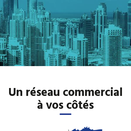
Un réseau commercial
à vos côtés