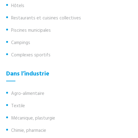
Hôtels
Restaurants et cuisines collectives
Piscines municipales
Campings
Complexes sportifs
Dans l’industrie
Agro-alimentaire
Textile
Mécanique, plasturgie
Chimie, pharmacie