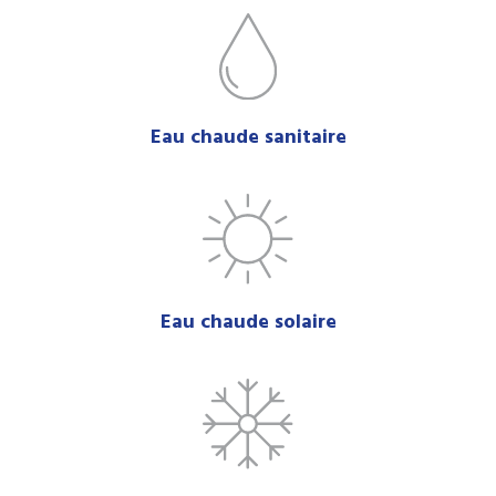
Eau chaude sanitaire
Eau chaude solaire