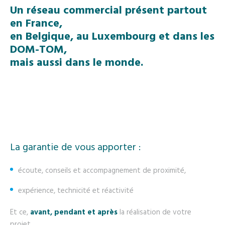
Un réseau commercial présent partout
en France,
en Belgique, au Luxembourg et dans les
DOM-TOM,
mais aussi dans le monde.
La garantie de vous apporter :
écoute, conseils et accompagnement de proximité,
expérience, technicité et réactivité
Et ce,
avant, pendant et après
la réalisation de votre
projet.