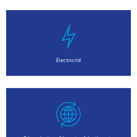
Électricité