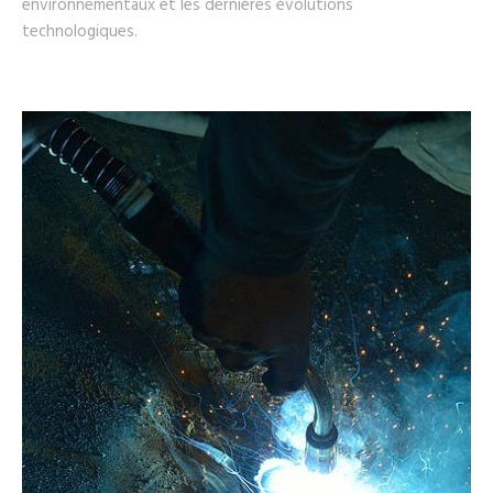
environnementaux et les dernières évolutions
technologiques.