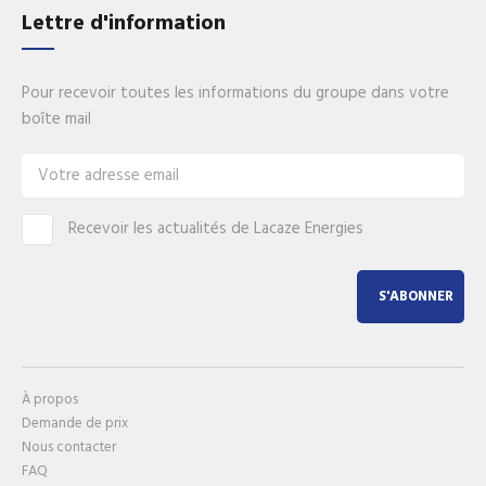
Lettre d'information
Pour recevoir toutes les informations du groupe dans votre
boîte mail
Recevoir les actualités de Lacaze Energies
S'ABONNER
À propos
Demande de prix
Nous contacter
FAQ