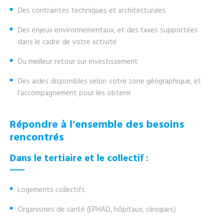
Des contraintes techniques et architecturales
Des enjeux environnementaux, et des taxes supportées
dans le cadre de votre activité
Du meilleur retour sur investissement
Des aides disponibles selon votre zone géographique, et
l’accompagnement pour les obtenir
Répondre à l'ensemble des besoins
rencontrés
Dans le tertiaire et le collectif :
Logements collectifs
Organismes de santé (EPHAD, hôpitaux, cliniques)