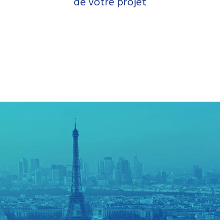
de votre projet