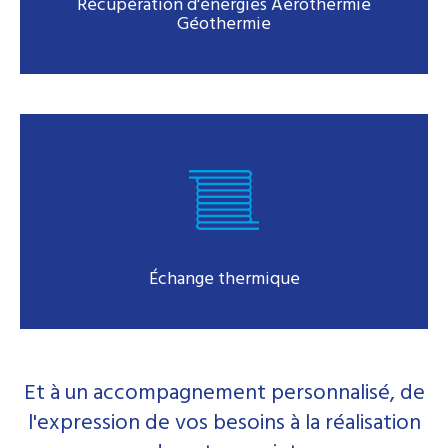
Récupération d'énergies Aérothermie
Géothermie
Échange thermique
Et à un accompagnement personnalisé, de
l'expression de vos besoins à la réalisation