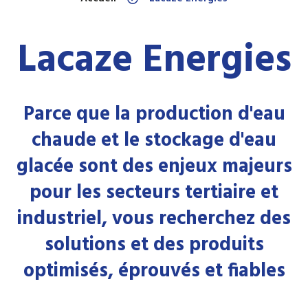
Lacaze Energies
Parce que la production d'eau
chaude et le stockage d'eau
glacée sont des enjeux majeurs
pour les secteurs tertiaire et
industriel, vous recherchez des
solutions et des produits
optimisés, éprouvés et fiables