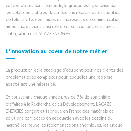
collaborateurs dans le monde, le groupe est spécialisé dans
les solutions globales destinées aux réseaux de distribution
de l’électricité, des fluides et aux réseaux de communication
mondiaux, et vient ainsi renforcer ses compétences avec
l’intégration de LACAZE ENERGIES.
L’innovation au coeur de notre métier
La production et le stockage d’eau sont pour nos clients des
problématiques complexes pour lesquelles une réponse
adapté est une nécessité.
En consacrant chaque année près de 7% de son chiffre
d’affaires à la Recherche et au Développement, LACAZE
ENERGIES conçoit et fabrique en France des matériels et
solutions complètes en adéquation avec les besoins du
marché, les nouvelles réglementations thermiques, les enjeux