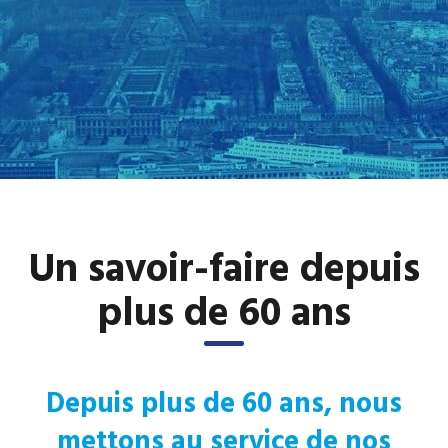
Un savoir-faire depuis
plus de 60 ans
Depuis plus de 60 ans, nous
mettons au service de nos