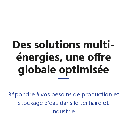
Des solutions multi-
énergies, une offre
globale optimisée
Répondre à vos besoins de production et
stockage d'eau dans le tertiaire et
l'industrie...