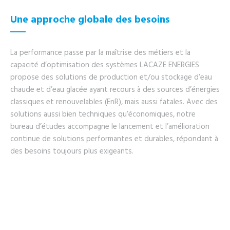
Une approche globale des besoins
La performance passe par la maîtrise des métiers et la
capacité d’optimisation des systèmes LACAZE ENERGIES
propose des solutions de production et/ou stockage d’eau
chaude et d’eau glacée ayant recours à des sources d’énergies
classiques et renouvelables (EnR), mais aussi fatales. Avec des
solutions aussi bien techniques qu’économiques, notre
bureau d’études accompagne le lancement et l’amélioration
continue de solutions performantes et durables, répondant à
des besoins toujours plus exigeants.