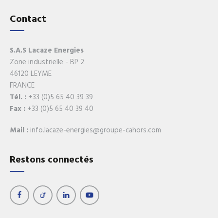
Contact
S.A.S Lacaze Energies
Zone industrielle - BP 2
46120 LEYME
FRANCE
Tél. :
+33 (0)5 65 40 39 39
Fax :
+33 (0)5 65 40 39 40
Mail :
info.lacaze-energies@groupe-cahors.com
Restons connectés