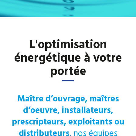
L'optimisation
énergétique à votre
portée
Maître d’ouvrage, maîtres
d’oeuvre, installateurs,
prescripteurs, exploitants ou
distributeurs
, nos équipes