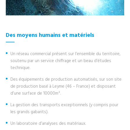
Des moyens humains et matériels
Un réseau commercial présent sur l’ensemble du territoire,
soutenu par un service chiffrage et un beau d’études
technique.
Des équipements de production automatisés, sur son site
de production basé à Leyme (46 – France) et disposant
d’une surface de 10000m².
La gestion des transports exceptionnels (y compris pour
les grands gabarits).
Un laboratoire d’analyses des matériaux.