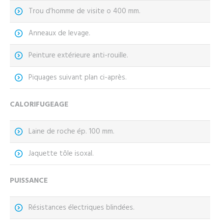
Trou d’homme de visite o 400 mm.
Anneaux de levage.
Peinture extérieure anti-rouille.
Piquages suivant plan ci-après.
CALORIFUGEAGE
Laine de roche ép. 100 mm.
Jaquette tôle isoxal.
PUISSANCE
Résistances électriques blindées.