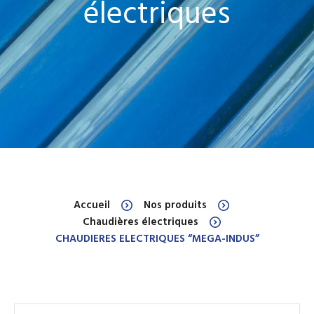
électriques
Accueil
Nos produits
Chaudières électriques
CHAUDIERES ELECTRIQUES “MEGA-INDUS”