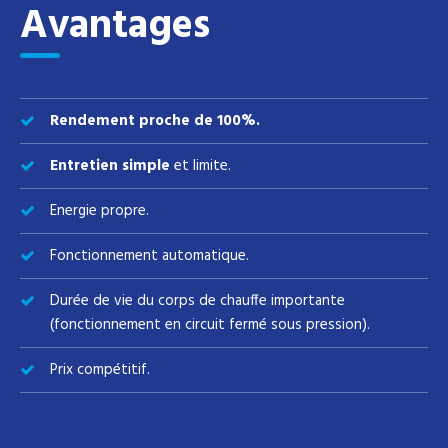
Avantages
Rendement proche de 100%.
Entretien simple
et limite.
Energie propre.
Fonctionnement automatique.
Durée de vie du corps de chauffe importante
(fonctionnement en circuit fermé sous pression).
Prix compétitif.