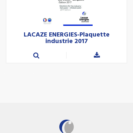
LACAZE ENERGIES-Plaquette
industrie 2017