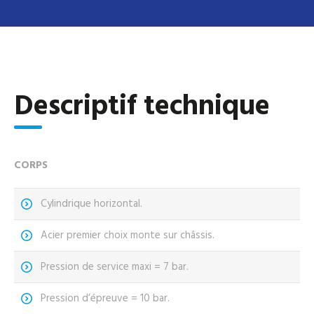
Descriptif technique
CORPS
Cylindrique horizontal.
Acier premier choix monte sur châssis.
Pression de service maxi = 7 bar.
Pression d’épreuve = 10 bar.