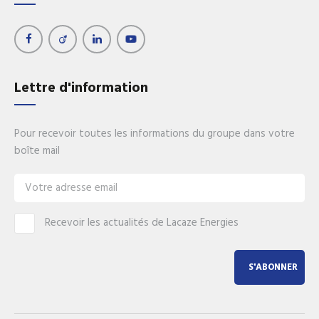
Lettre d'information
Pour recevoir toutes les informations du groupe dans votre
boîte mail
Recevoir les actualités de Lacaze Energies
S'ABONNER