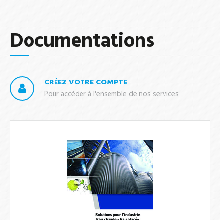
Documentations
CRÉEZ VOTRE COMPTE
Pour accéder à l'ensemble de nos services