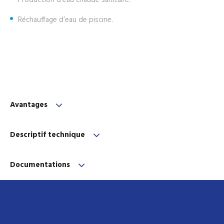
Réchauffage d’eau de piscine.
Avantages
Descriptif technique
Documentations