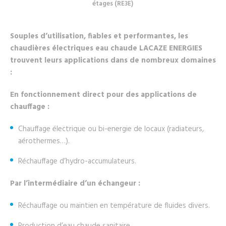
étages (RE3E)
Souples d’utilisation, fiables et performantes, les
chaudières électriques eau chaude LACAZE ENERGIES
trouvent leurs applications dans de nombreux domaines
:
En fonctionnement direct pour des applications de
chauffage :
Chauffage électrique ou bi-energie de locaux (radiateurs,
aérothermes…).
Réchauffage d’hydro-accumulateurs.
Par l’intermédiaire d’un échangeur :
Réchauffage ou maintien en température de fluides divers.
Production d’eau chaude sanitaire.