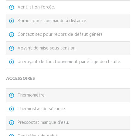
Ventilation forcée.
Bornes pour commande à distance.
Contact sec pour report de défaut général.
Voyant de mise sous tension.
Un voyant de fonctionnement par étage de chauffe.
ACCESSOIRES
Thermomètre.
Thermostat de sécurité.
Pressostat manque d’eau.