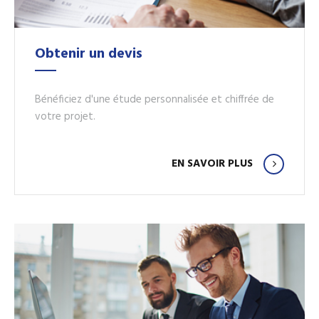
Obtenir un devis
Bénéficiez d'une étude personnalisée et chiffrée de
votre projet.
EN SAVOIR PLUS