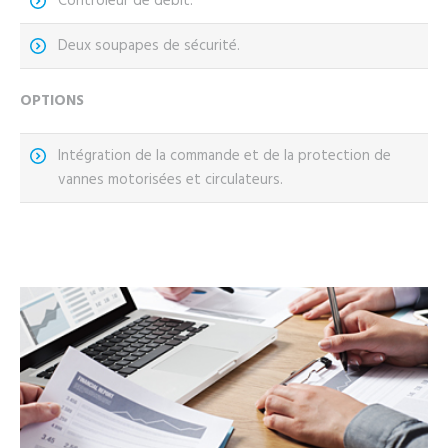
Contrôleur de débit.
Deux soupapes de sécurité.
OPTIONS
Intégration de la commande et de la protection de
vannes motorisées et circulateurs.