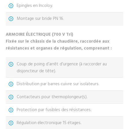
Epingles en Incoloy.
Montage sur bride PN 16.
ARMOIRE ÉLECTRIQUE (700 V Tri)
Fixée sur le châssis de la chaudière, raccordée aux
résistances et organes de régulation, comprenant :
Coup de poing d’arrêt d’urgence (à raccorder au
disjoncteur de tête).
Distribution par barres cuivre sur isolateurs.
Contacteurs pour thermoplongeur(s).
Protection par fusibles des résistances.
Régulation électronique 15 étages.