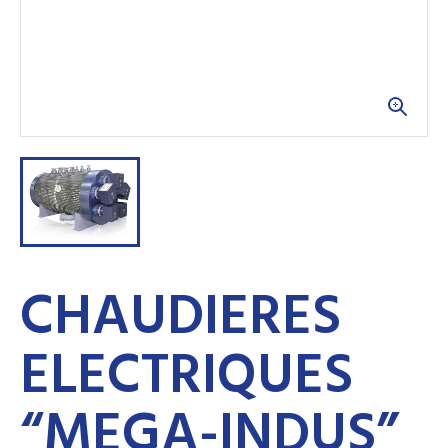
CHAUDIERES
ELECTRIQUES
“MEGA-INDUS”