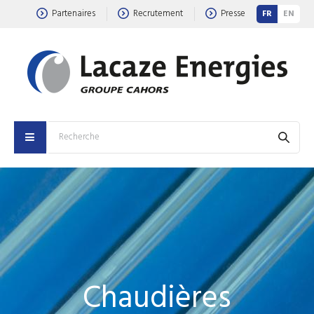
Partenaires
Recrutement
Presse
FR
EN
Chaudières