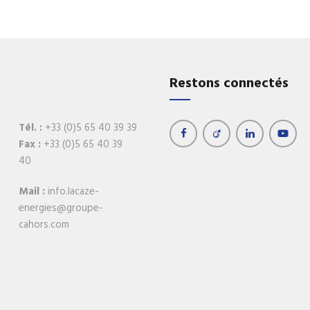
Restons connectés
Tél. :
+33 (0)5 65 40 39 39
Fax :
+33 (0)5 65 40 39
40
Mail :
info.lacaze-
energies@groupe-
cahors.com