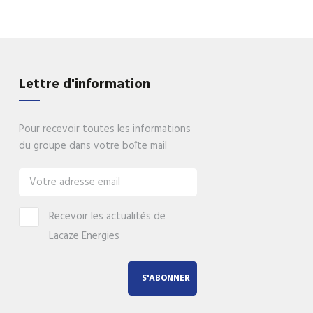
Lettre d'information
Pour recevoir toutes les informations
du groupe dans votre boîte mail
Recevoir les actualités de
Lacaze Energies
S'ABONNER