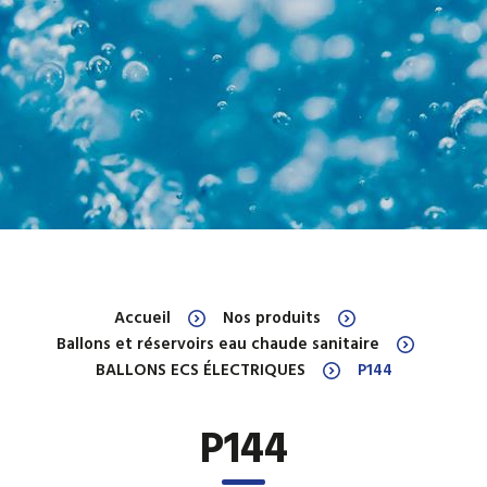
Accueil
Nos produits
Ballons et réservoirs eau chaude sanitaire
BALLONS ECS ÉLECTRIQUES
P144
P144