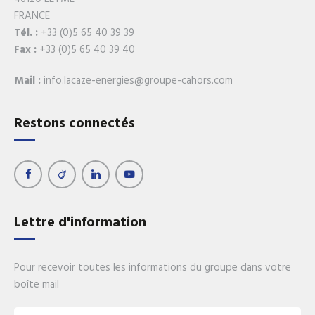
FRANCE
Tél. :
+33 (0)5 65 40 39 39
Fax :
+33 (0)5 65 40 39 40
Mail :
info.lacaze-energies@groupe-cahors.com
Restons connectés
Lettre d'information
Pour recevoir toutes les informations du groupe dans votre
boîte mail