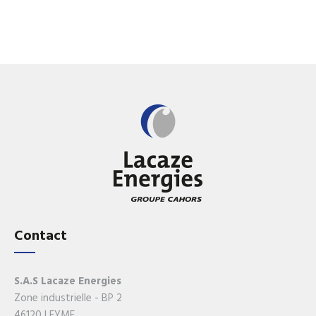
Contact
S.A.S Lacaze Energies
Zone industrielle - BP 2
46120 LEYME