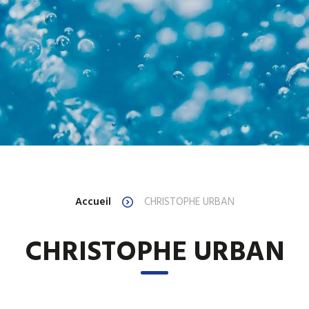
Accueil
CHRISTOPHE URBAN
CHRISTOPHE URBAN