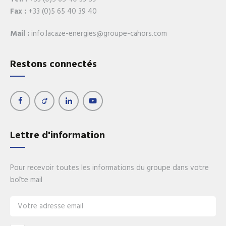
Fax :
+33 (0)5 65 40 39 40
Mail :
info.lacaze-energies@groupe-cahors.com
Restons connectés
Lettre d'information
Pour recevoir toutes les informations du groupe dans votre
boîte mail