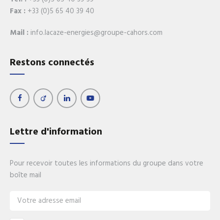
Fax :
+33 (0)5 65 40 39 40
Mail :
info.lacaze-energies@groupe-cahors.com
Restons connectés
Lettre d'information
Pour recevoir toutes les informations du groupe dans votre
boîte mail