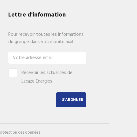
gies
Lettre d'information
nos
Pour recevoir toutes les informations
du groupe dans votre boîte mail
Recevoir les actualités de
Lacaze Energies
S'ABONNER
 protection des données