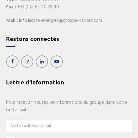
Fax :
+33 (0)5 65 40 39 40
Mail :
info.lacaze-energies@groupe-cahors.com
Restons connectés
Lettre d'information
Pour recevoir toutes les informations du groupe dans votre
boîte mail