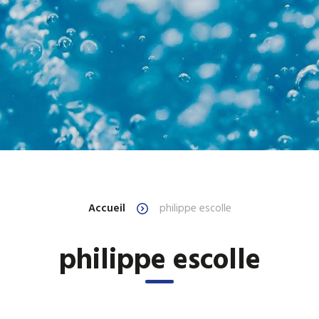
Accueil
philippe escolle
philippe escolle