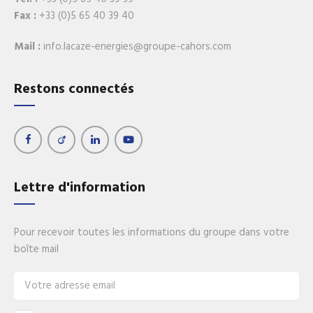
Fax :
+33 (0)5 65 40 39 40
Mail :
info.lacaze-energies@groupe-cahors.com
Restons connectés
Lettre d'information
Pour recevoir toutes les informations du groupe dans votre
boîte mail