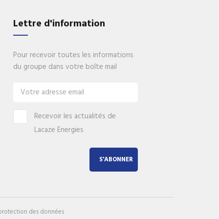
gies
Lettre d'information
nos
Pour recevoir toutes les informations
du groupe dans votre boîte mail
Recevoir les actualités de
Lacaze Energies
S'ABONNER
 protection des données