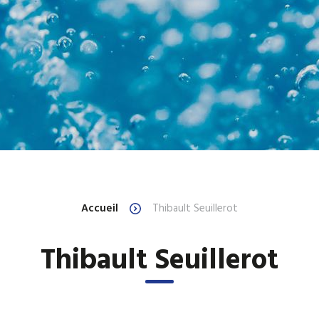
Accueil
Thibault Seuillerot
Thibault Seuillerot