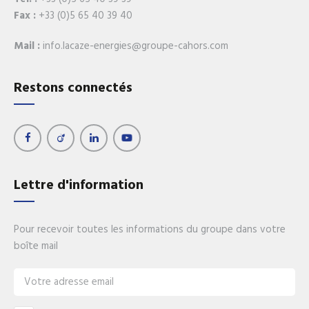
Fax :
+33 (0)5 65 40 39 40
Mail :
info.lacaze-energies@groupe-cahors.com
Restons connectés
Lettre d'information
Pour recevoir toutes les informations du groupe dans votre
boîte mail