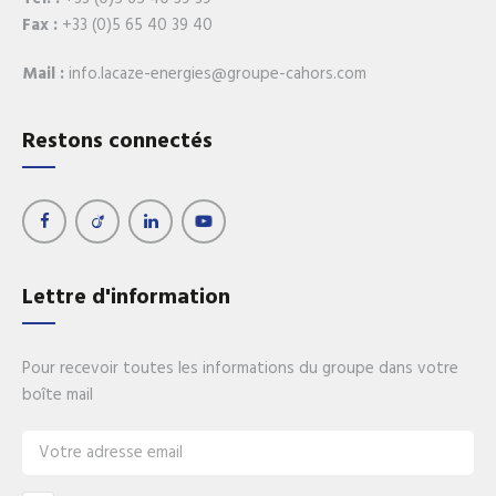
Fax :
+33 (0)5 65 40 39 40
Mail :
info.lacaze-energies@groupe-cahors.com
Restons connectés
Lettre d'information
Pour recevoir toutes les informations du groupe dans votre
boîte mail