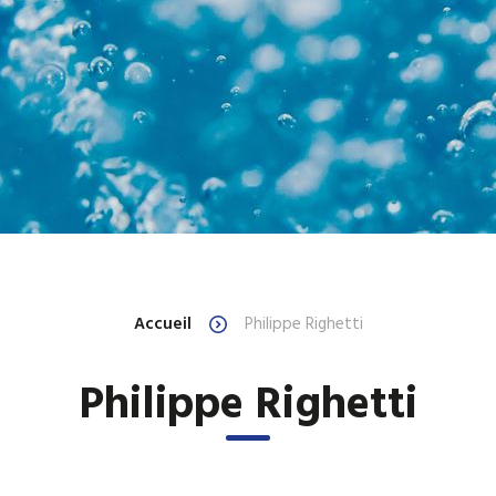
Accueil
Philippe Righetti
Philippe Righetti