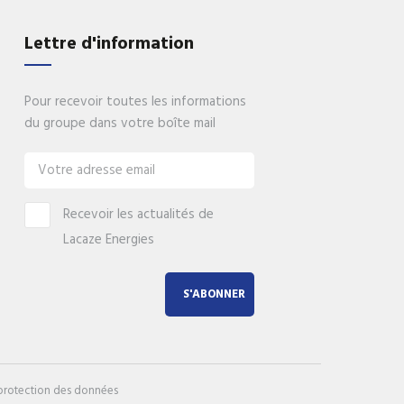
gies
Lettre d'information
nos
Pour recevoir toutes les informations
du groupe dans votre boîte mail
Recevoir les actualités de
Lacaze Energies
S'ABONNER
 protection des données