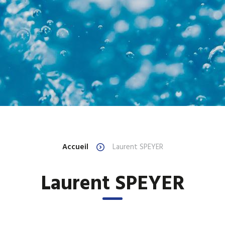
Accueil
Laurent SPEYER
Laurent SPEYER