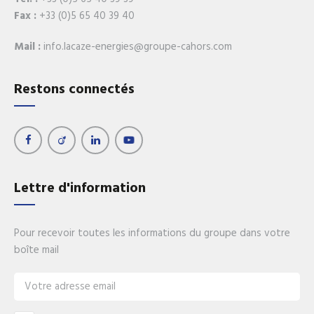
Fax :
+33 (0)5 65 40 39 40
Mail :
info.lacaze-energies@groupe-cahors.com
Restons connectés
Lettre d'information
Pour recevoir toutes les informations du groupe dans votre
boîte mail