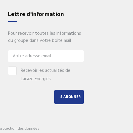
gies
Lettre d'information
nos
Pour recevoir toutes les informations
du groupe dans votre boîte mail
Recevoir les actualités de
Lacaze Energies
S'ABONNER
 protection des données