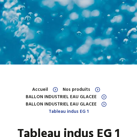
Accueil
Nos produits
BALLON INDUSTRIEL EAU GLACEE
BALLON INDUSTRIEL EAU GLACEE
Tableau indus EG 1
Tableau indus EG 1