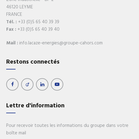
46120 LEYME
FRANCE
Tél. :
+33 (0)5 65 40 39 39
Fax :
+33 (0)5 65 40 39 40
Mail :
info.lacaze-energies@groupe-cahors.com
Restons connectés
Lettre d'information
Pour recevoir toutes les informations du groupe dans votre
boîte mail