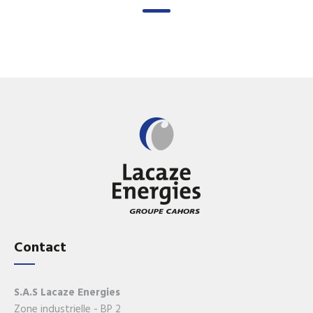
Contact
S.A.S Lacaze Energies
Zone industrielle - BP 2