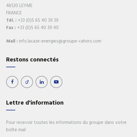
46120 LEYME
FRANCE
Tél. :
+33 (0)5 65 40 39 39
Fax :
+33 (0)5 65 40 39 40
Mail :
info.lacaze-energies@groupe-cahors.com
Restons connectés
Lettre d'information
Pour recevoir toutes les informations du groupe dans votre
boîte mail