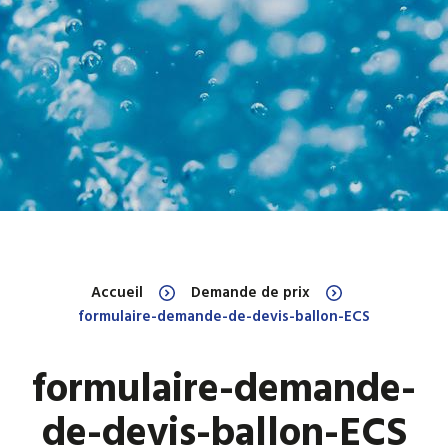
Accueil
Demande de prix
formulaire-demande-de-devis-ballon-ECS
formulaire-demande-
de-devis-ballon-ECS