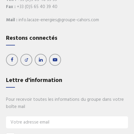
Fax :
+33 (0)5 65 40 39 40
Mail :
info.lacaze-energies@groupe-cahors.com
Restons connectés
Lettre d'information
Pour recevoir toutes les informations du groupe dans votre
boîte mail