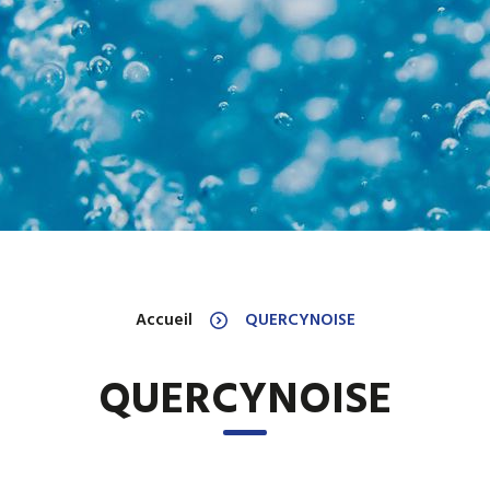
Accueil
QUERCYNOISE
QUERCYNOISE